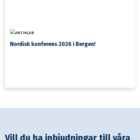
ARTIKLAR
Nordisk konferens 2026 i Bergen!
Vill du ha inbjudningar till våra