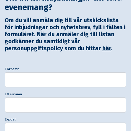
evenemang?
Om du vill anmäla dig till vår utskickslista
för inbjudningar och nyhetsbrev, fyll i fälten i
formuläret. När du anmäler dig till listan
godkänner du samtidigt vår
personuppgiftspolicy som du hittar
här
.
Förnamn
Efternamn
E-post