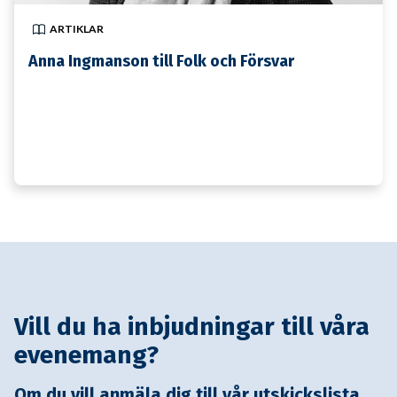
ARTIKLAR
Anna Ingmanson till Folk och Försvar
Vill du ha inbjudningar till våra
evenemang?
Om du vill anmäla dig till vår utskickslista