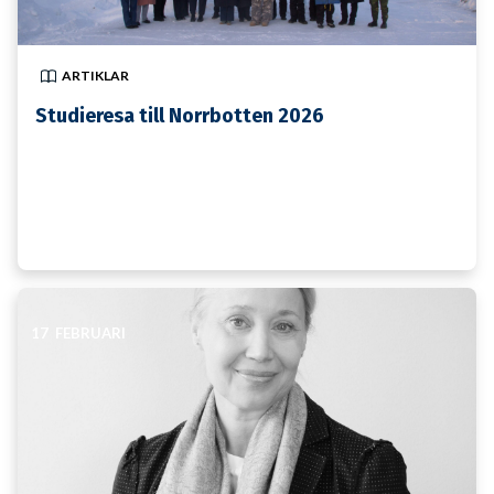
ARTIKLAR
Studieresa till Norrbotten 2026
17 FEBRUARI