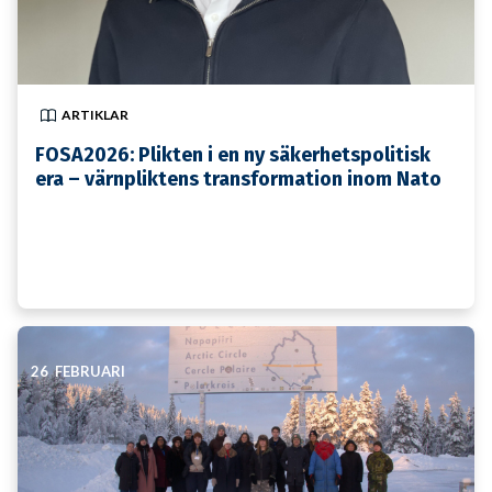
ARTIKLAR
FOSA2026: Plikten i en ny säkerhetspolitisk
era – värnpliktens transformation inom Nato
26 FEBRUARI