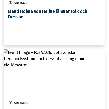
ARTIKLAR
Maud Holma von Heijne lämnar Folk och
Försvar
6 JULI
ARTIKLAR