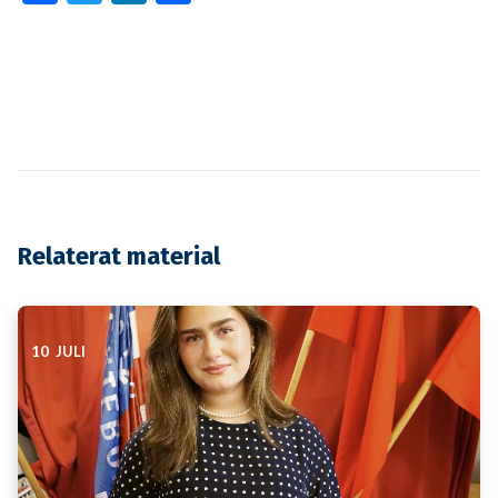
Relaterat material
10 JULI