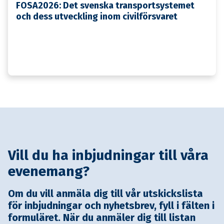
FOSA2026: Det svenska transportsystemet
och dess utveckling inom civilförsvaret
Vill du ha inbjudningar till våra
evenemang?
Om du vill anmäla dig till vår utskickslista
för inbjudningar och nyhetsbrev, fyll i fälten i
formuläret. När du anmäler dig till listan