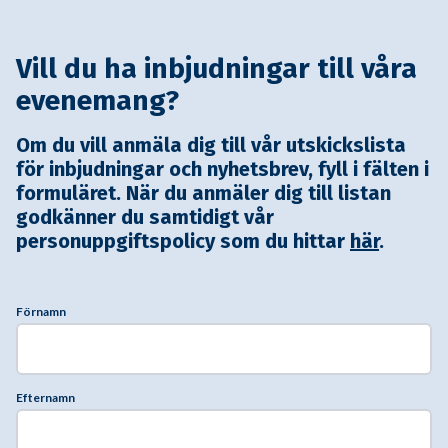
Vill du ha inbjudningar till våra
evenemang?
Om du vill anmäla dig till vår utskickslista
för inbjudningar och nyhetsbrev, fyll i fälten i
formuläret. När du anmäler dig till listan
godkänner du samtidigt vår
personuppgiftspolicy som du hittar
här
.
Förnamn
Efternamn