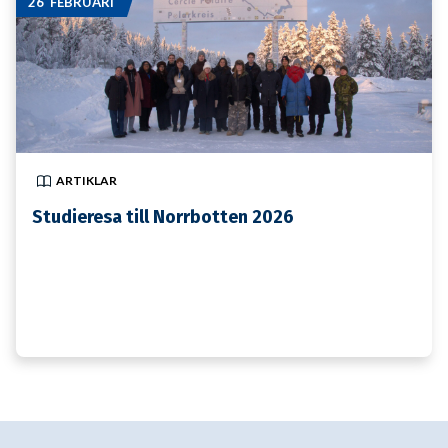
26 FEBRUARI
ARTIKLAR
Studieresa till Norrbotten 2026