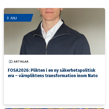
3 JULI
ARTIKLAR
FOSA2026: Plikten i en ny säkerhetspolitisk
era – värnpliktens transformation inom Nato