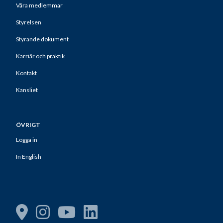
Våra medlemmar
Styrelsen
Styrande dokument
Karriär och praktik
Kontakt
Kansliet
ÖVRIGT
Logga in
In English