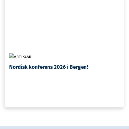
21 MAJ
ARTIKLAR
Nordisk konferens 2026 i Bergen!