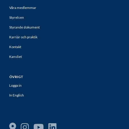
Våra medlemmar
Styrelsen
Styrande dokument
Karriär och praktik
Kontakt
Kansliet
ÖVRIGT
Logga in
In English