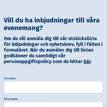
Vill du ha inbjudningar till våra
evenemang?
Om du vill anmäla dig till vår utskickslista
för inbjudningar och nyhetsbrev, fyll i fälten i
formuläret. När du anmäler dig till listan
godkänner du samtidigt vår
personuppgiftspolicy som du hittar
här
.
Förnamn
Efternamn