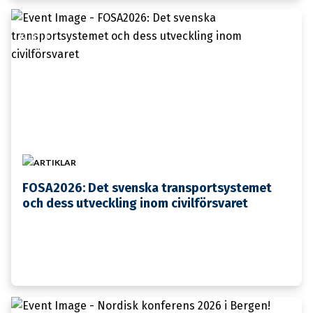
6 JULI
ARTIKLAR
FOSA2026: Det svenska transportsystemet
och dess utveckling inom civilförsvaret