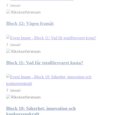
7 Januari
Rikskonferensen
Block 12: Vägen framåt
7 Januari
Rikskonferensen
Block 11: Vad får totalförsvaret kosta?
7 Januari
Rikskonferensen
Block 10: Säkerhet, innovation och
konkurrenskraft