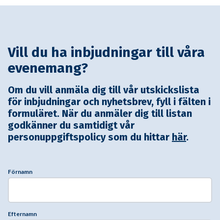
Vill du ha inbjudningar till våra
evenemang?
Om du vill anmäla dig till vår utskickslista
för inbjudningar och nyhetsbrev, fyll i fälten i
formuläret. När du anmäler dig till listan
godkänner du samtidigt vår
personuppgiftspolicy som du hittar
här
.
Förnamn
Efternamn