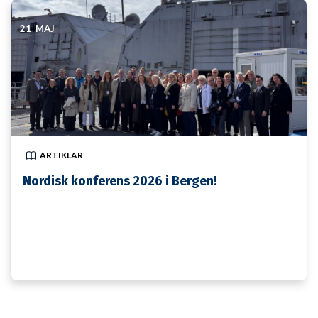
21 MAJ
ARTIKLAR
Nordisk konferens 2026 i Bergen!