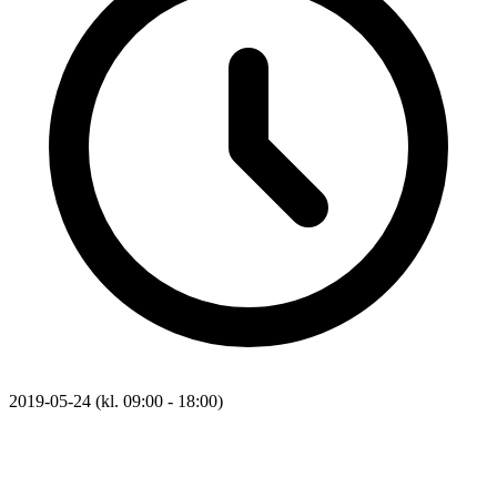
2019-05-24 (kl. 09:00 - 18:00)