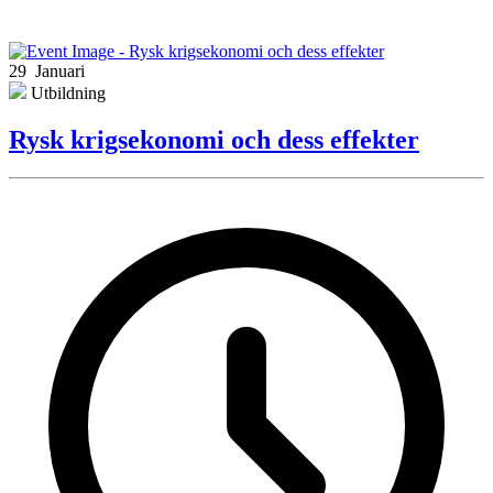
29 Januari
Utbildning
Rysk krigsekonomi och dess effekter