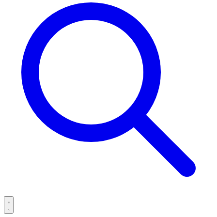
Open main menu