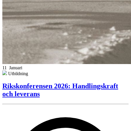
11 Januari
Utbildning
Rikskonferensen 2026: Handlingskraft
och leverans