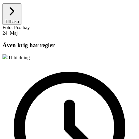
Tillbaka
Foto: Pixabay
24 Maj
Även krig har regler
Utbildning