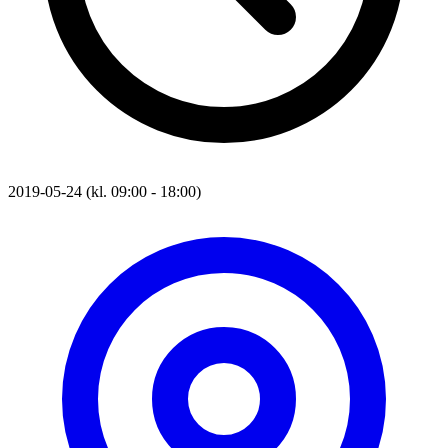
2019-05-24 (kl. 09:00 - 18:00)