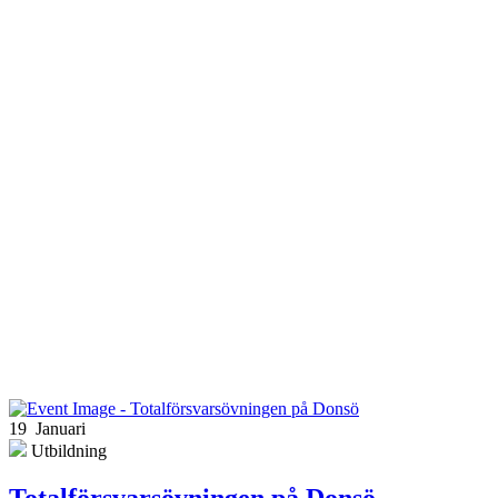
19 Januari
Utbildning
Totalförsvarsövningen på Donsö