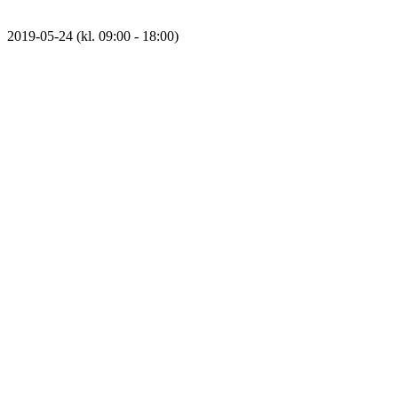
2019-05-24 (kl. 09:00 - 18:00)