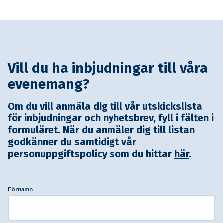
Vill du ha inbjudningar till våra
evenemang?
Om du vill anmäla dig till vår utskickslista
för inbjudningar och nyhetsbrev, fyll i fälten i
formuläret. När du anmäler dig till listan
godkänner du samtidigt vår
personuppgiftspolicy som du hittar
här
.
Förnamn