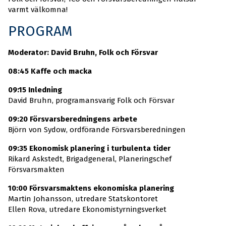
varmt välkomna!
PROGRAM
Moderator: David Bruhn, Folk och Försvar
08:45 Kaffe och macka
09:15 Inledning
David Bruhn, programansvarig Folk och Försvar
09:20 Försvarsberedningens arbete
Björn von Sydow, ordförande Försvarsberedningen
09:35 Ekonomisk planering i turbulenta tider
Rikard Askstedt, Brigadgeneral, Planeringschef
Försvarsmakten
10:00 Försvarsmaktens ekonomiska planering
Martin Johansson, utredare Statskontoret
Ellen Rova, utredare Ekonomistyrningsverket