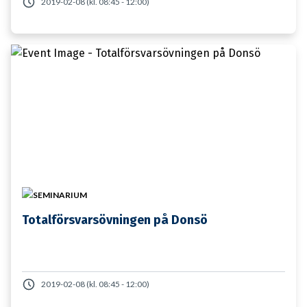
2019-02-08 (kl. 08:45 - 12:00)
19 JANUARI
SEMINARIUM
Totalförsvarsövningen på Donsö
2019-02-08 (kl. 08:45 - 12:00)