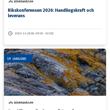
SEMINARIUM
Rikskonferensen 2026: Handlingskraft och
leverans
2023-11-28 (kl. 09:00 - 10:30)
19 JANUARI
SEMINARIUM