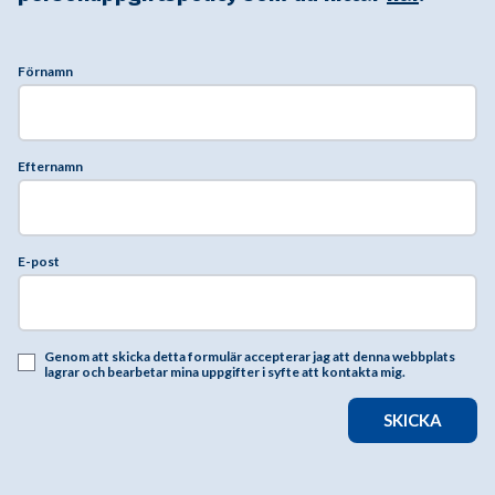
Förnamn
Efternamn
E-post
Genom att skicka detta formulär accepterar jag att denna webbplats
lagrar och bearbetar mina uppgifter i syfte att kontakta mig.
SKICKA