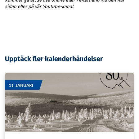
sidan eller på vår Youtube-kanal.
Upptäck fler kalenderhändelser
11 JANUARI