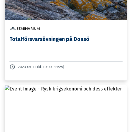
SEMINARIUM
Totalförsvarsövningen på Donsö
2023-05-11 (kl. 10:00 - 11:25)
29 JANUARI