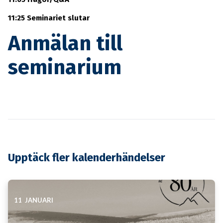
11:25 Seminariet slutar
Anmälan till
seminarium
Upptäck fler kalenderhändelser
11 JANUARI