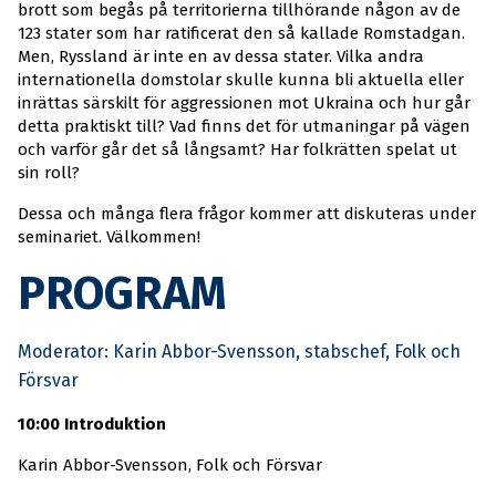
brott som begås på territorierna tillhörande någon av de
123 stater som har ratificerat den så kallade Romstadgan.
Men, Ryssland är inte en av dessa stater. Vilka andra
internationella domstolar skulle kunna bli aktuella eller
inrättas särskilt för aggressionen mot Ukraina och hur går
detta praktiskt till? Vad finns det för utmaningar på vägen
och varför går det så långsamt? Har folkrätten spelat ut
sin roll?
Dessa och många flera frågor kommer att diskuteras under
seminariet. Välkommen!
PROGRAM
Moderator: Karin Abbor-Svensson, stabschef, Folk och
Försvar
10:00 Introduktion
Karin Abbor-Svensson, Folk och Försvar