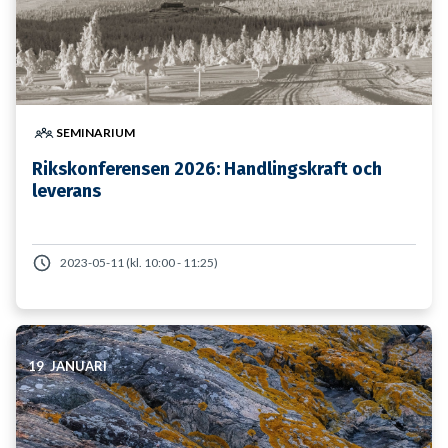
SEMINARIUM
Rikskonferensen 2026: Handlingskraft och
leverans
2023-05-11 (kl. 10:00 - 11:25)
19 JANUARI