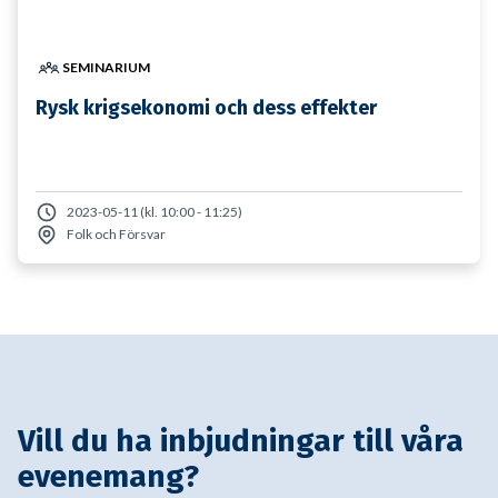
SEMINARIUM
Rysk krigsekonomi och dess effekter
2023-05-11 (kl. 10:00 - 11:25)
Folk och Försvar
Vill du ha inbjudningar till våra
evenemang?