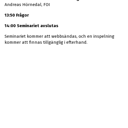
Andreas Hörnedal, FOI
13:50 Frågor
14:00 Seminariet avslutas
Seminariet kommer att webbsändas, och en inspelning
kommer att finnas tillgänglig i efterhand.