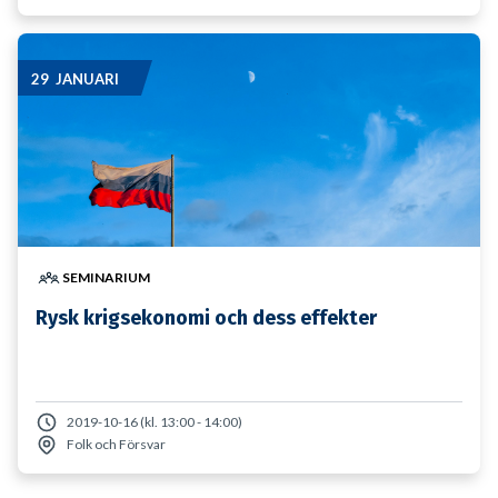
29 JANUARI
SEMINARIUM
Rysk krigsekonomi och dess effekter
2019-10-16 (kl. 13:00 - 14:00)
Folk och Försvar