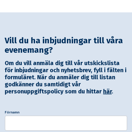
Vill du ha inbjudningar till våra
evenemang?
Om du vill anmäla dig till vår utskickslista
för inbjudningar och nyhetsbrev, fyll i fälten i
formuläret. När du anmäler dig till listan
godkänner du samtidigt vår
personuppgiftspolicy som du hittar
här
.
Förnamn