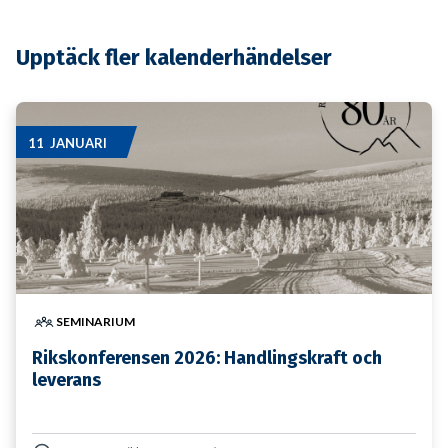
Upptäck fler kalenderhändelser
11 JANUARI
SEMINARIUM
Rikskonferensen 2026: Handlingskraft och
leverans