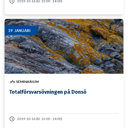
2019-10-16 (kl. 13:00 - 14:00)
19 JANUARI
SEMINARIUM
Totalförsvarsövningen på Donsö
2019-10-16 (kl. 13:00 - 14:00)