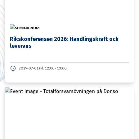
SEMINARIUM
Rikskonferensen 2026: Handlingskraft och
leverans
2019-07-01 (kl. 12:00 - 13:00)
19 JANUARI