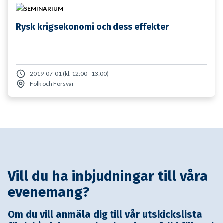
SEMINARIUM
Rysk krigsekonomi och dess effekter
2019-07-01 (kl. 12:00 - 13:00)
Folk och Försvar
Vill du ha inbjudningar till våra
evenemang?
Om du vill anmäla dig till vår utskickslista