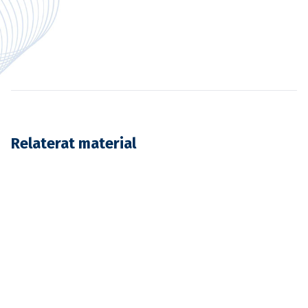
Relaterat material