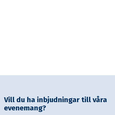
Vill du ha inbjudningar till våra
evenemang?