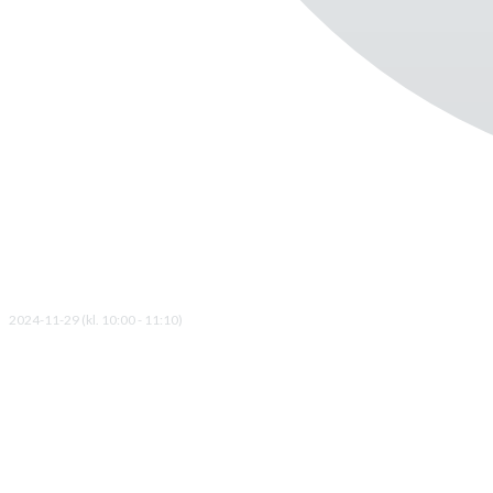
2024-11-29 (kl. 10:00 - 11:10)