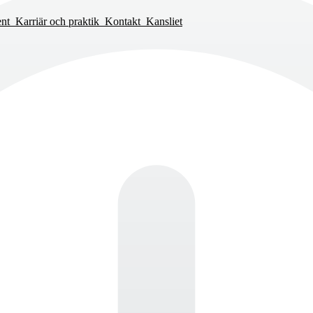
ent
Karriär och praktik
Kontakt
Kansliet