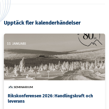
Upptäck fler kalenderhändelser
11 JANUARI
SEMINARIUM
Rikskonferensen 2026: Handlingskraft och
leverans