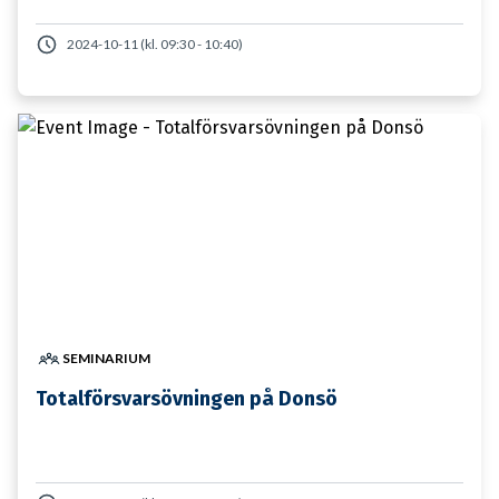
2024-10-11 (kl. 09:30 - 10:40)
19 JANUARI
SEMINARIUM
Totalförsvarsövningen på Donsö