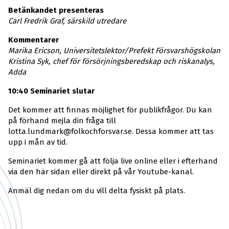
Betänkandet presenteras
Carl Fredrik Graf, särskild utredare
Kommentarer
Marika Ericson, Universitetslektor/Prefekt Försvarshögskolan
Kristina Syk, chef för försörjningsberedskap och riskanalys,
Adda
10:40 Seminariet slutar
Det kommer att finnas möjlighet för publikfrågor. Du kan
på förhand mejla din fråga till
lotta.lundmark@folkochforsvar.se. Dessa kommer att tas
upp i mån av tid.
Seminariet kommer gå att följa live online eller i efterhand
via den här sidan eller direkt på vår Youtube-kanal.
Anmäl dig nedan om du vill delta fysiskt på plats.