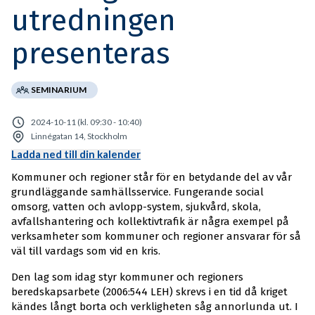
utredningen
presenteras
SEMINARIUM
2024-10-11 (kl. 09:30 - 10:40)
Linnégatan 14, Stockholm
Ladda ned till din kalender
Kommuner och regioner står för en betydande del av vår
grundläggande samhällsservice. Fungerande social
omsorg, vatten och avlopp-system, sjukvård, skola,
avfallshantering och kollektivtrafik är några exempel på
verksamheter som kommuner och regioner ansvarar för så
väl till vardags som vid en kris.
Den lag som idag styr kommuner och regioners
beredskapsarbete (2006:544 LEH) skrevs i en tid då kriget
kändes långt borta och verkligheten såg annorlunda ut. I