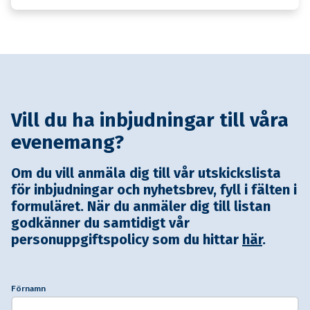
Vill du ha inbjudningar till våra
evenemang?
Om du vill anmäla dig till vår utskickslista
för inbjudningar och nyhetsbrev, fyll i fälten i
formuläret. När du anmäler dig till listan
godkänner du samtidigt vår
personuppgiftspolicy som du hittar
här
.
Förnamn