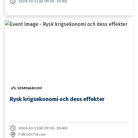
2024-10-11 (kl. 09:30 - 10:40)
29 JANUARI
SEMINARIUM
Rysk krigsekonomi och dess effekter
2024-10-11 (kl. 09:30 - 10:40)
Folk och Försvar