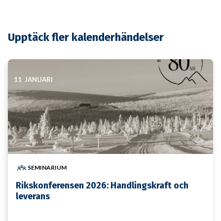
Upptäck fler kalenderhändelser
11 JANUARI
SEMINARIUM
Rikskonferensen 2026: Handlingskraft och
leverans