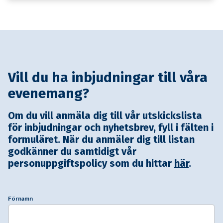
Vill du ha inbjudningar till våra
evenemang?
Om du vill anmäla dig till vår utskickslista
för inbjudningar och nyhetsbrev, fyll i fälten i
formuläret. När du anmäler dig till listan
godkänner du samtidigt vår
personuppgiftspolicy som du hittar
här
.
Förnamn