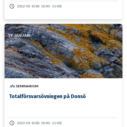
2022-03-10 (kl. 10:00 - 11:00)
19 JANUARI
SEMINARIUM
Totalförsvarsövningen på Donsö
2022-03-10 (kl. 10:00 - 11:00)