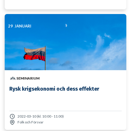
29 JANUARI
SEMINARIUM
Rysk krigsekonomi och dess effekter
2022-03-10 (kl. 10:00 - 11:00)
Folk och Försvar