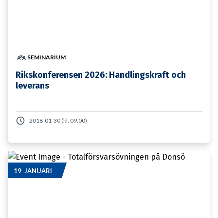
SEMINARIUM
Rikskonferensen 2026: Handlingskraft och
leverans
2018-01-30 (kl. 09:00)
19 JANUARI