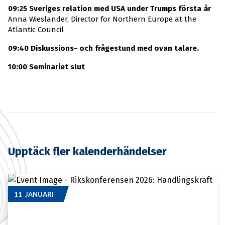
09:25 Sveriges relation med USA under Trumps första år
Anna Wieslander, Director for Northern Europe at the
Atlantic Council
09:40 Diskussions- och frågestund med ovan talare.
10:00 Seminariet slut
Upptäck fler kalenderhändelser
11 JANUARI