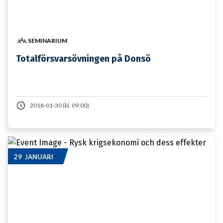
SEMINARIUM
Totalförsvarsövningen på Donsö
2018-01-30 (kl. 09:00)
29 JANUARI