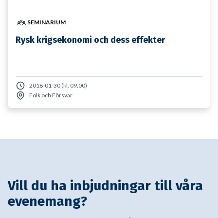
SEMINARIUM
Rysk krigsekonomi och dess effekter
2018-01-30 (kl. 09:00)
Folk och Försvar
Vill du ha inbjudningar till våra
evenemang?