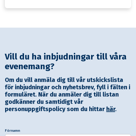
Vill du ha inbjudningar till våra
evenemang?
Om du vill anmäla dig till vår utskickslista
för inbjudningar och nyhetsbrev, fyll i fälten i
formuläret. När du anmäler dig till listan
godkänner du samtidigt vår
personuppgiftspolicy som du hittar
här
.
Förnamn