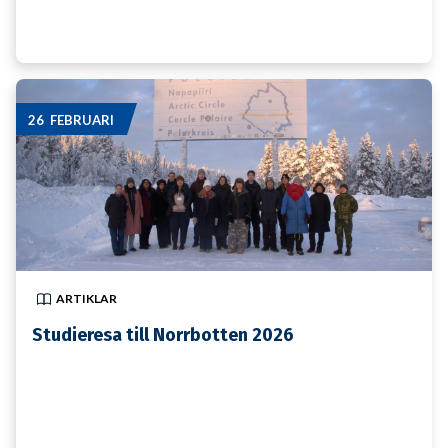
26 FEBRUARI
ARTIKLAR
Studieresa till Norrbotten 2026