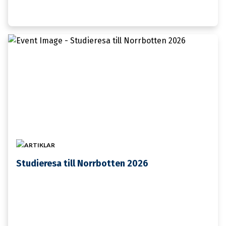
26 FEBRUARI
ARTIKLAR
Studieresa till Norrbotten 2026