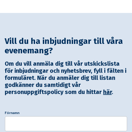
Vill du ha inbjudningar till våra
evenemang?
Om du vill anmäla dig till vår utskickslista
för inbjudningar och nyhetsbrev, fyll i fälten i
formuläret. När du anmäler dig till listan
godkänner du samtidigt vår
personuppgiftspolicy som du hittar
här
.
Förnamn