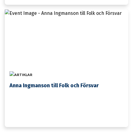
17 FEBRUARI
ARTIKLAR
Anna Ingmanson till Folk och Försvar