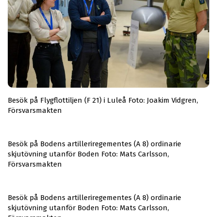
Besök på Flygflottiljen (F 21) i Luleå Foto: Joakim Vidgren,
Försvarsmakten
Besök på Bodens artilleriregementes (A 8) ordinarie
skjutövning utanför Boden Foto: Mats Carlsson,
Försvarsmakten
Besök på Bodens artilleriregementes (A 8) ordinarie
skjutövning utanför Boden Foto: Mats Carlsson,