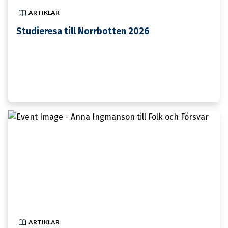
ARTIKLAR
Studieresa till Norrbotten 2026
17 FEBRUARI
ARTIKLAR