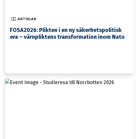
ARTIKLAR
FOSA2026: Plikten i en ny säkerhetspolitisk
era – värnpliktens transformation inom Nato
26 FEBRUARI