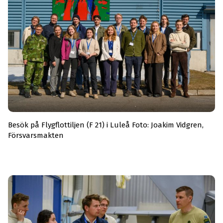
Besök på Flygflottiljen (F 21) i Luleå Foto: Joakim Vidgren,
Försvarsmakten