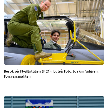
Besök på Flygflottiljen (F 21) i Luleå Foto: Joakim Vidgren,
Försvarsmakten