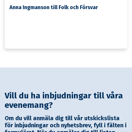
Anna Ingmanson till Folk och Försvar
Vill du ha inbjudningar till våra
evenemang?
Om du vill anmäla dig till vår utskickslista
för inbjudningar och nyhetsbrev, fyll i fälten i