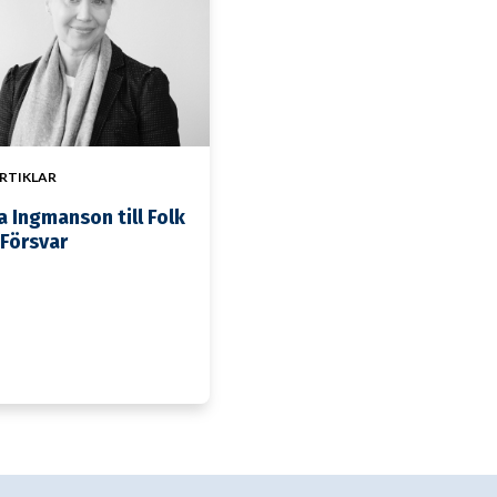
RTIKLAR
 Ingmanson till Folk
 Försvar