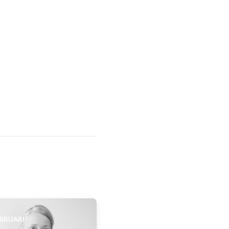
EBRUARI