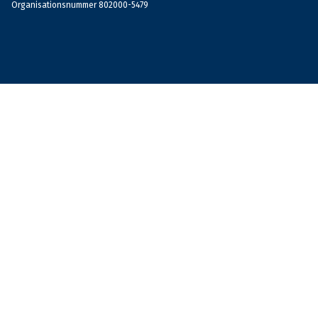
Organisationsnummer 802000-5479