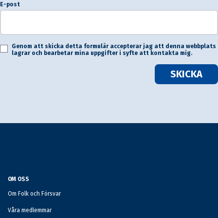
E-post
Genom att skicka detta formulär accepterar jag att denna webbplats
lagrar och bearbetar mina uppgifter i syfte att kontakta mig.
SKICKA
OM OSS
Om Folk och Försvar
Våra medlemmar